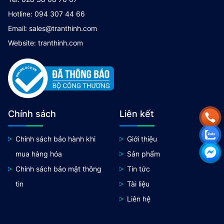
Hotline: 094 307 44 66
Email: sales@tranthinh.com
Website: tranthinh.com
Chính sách
Liên kết
Chính sách bảo hành khi
Giới thiệu
mua hàng hóa
Sản phẩm
Chính sách bảo mật thông
Tin tức
tin
Tài liệu
Liên hệ