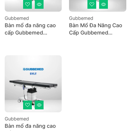
Gubbemed
Gubbemed
Bàn mổ đa năng cao
Bàn Mổ Đa Năng Cao
cấp Gubbemed
Cấp Gubbemed
DARSS
BERLIN
Gubbemed
Bàn mổ đa năng cao