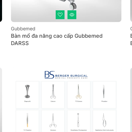
Gubbemed
Bàn mổ đa năng cao cấp Gubbemed
DARSS