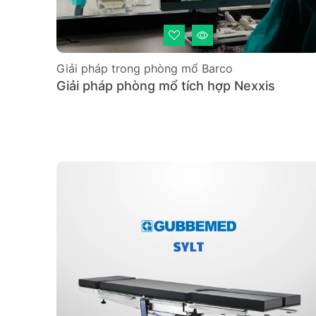
Giải pháp trong phòng mổ Barco
Giải pháp phòng mổ tích hợp Nexxis