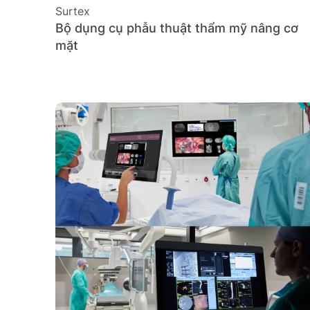
Surtex
Bộ dụng cụ phẫu thuật thẩm mỹ nâng cơ
mặt