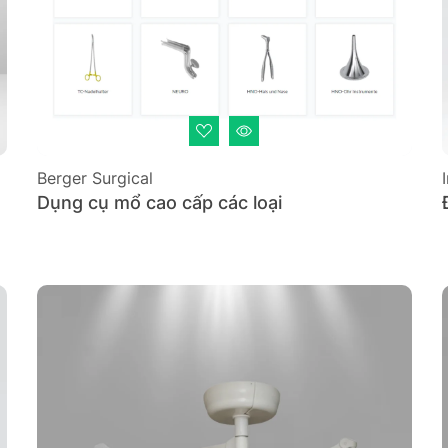
Berger Surgical
Dụng cụ mổ cao cấp các loại