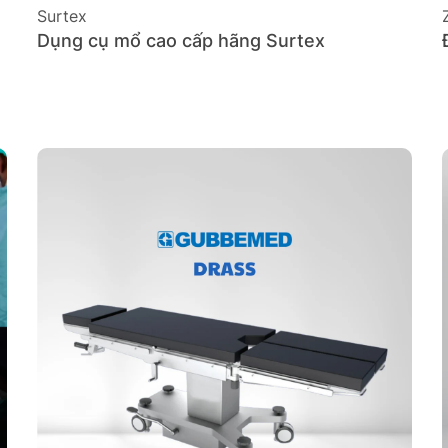
Surtex
Dụng cụ mổ cao cấp hãng Surtex