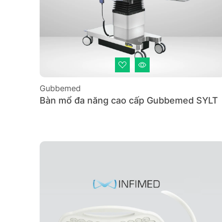
Gubbemed
Bàn mổ đa năng cao cấp Gubbemed SYLT