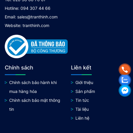
Hotline: 094 307 44 66
Email: sales@tranthinh.com
Website: tranthinh.com
Chính sách
Liên kết
Chính sách bảo hành khi
Giới thiệu
mua hàng hóa
Sản phẩm
Chính sách bảo mật thông
Tin tức
tin
Tài liệu
Liên hệ