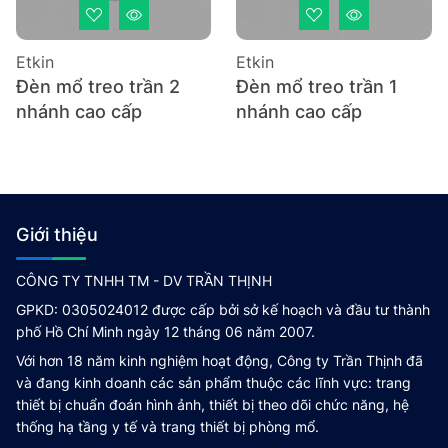
Etkin
Etkin
Đèn mổ treo trần 2
Đèn mổ treo trần 1
nhánh cao cấp
nhánh cao cấp
Giới thiệu
CÔNG TY TNHH TM - DV TRẦN THỊNH
GPKD: 0305024012 được cấp bởi sở kế hoạch và đầu tư thành
phố Hồ Chí Minh ngày 12 tháng 06 năm 2007.
Với hơn 18 năm kinh nghiệm hoạt động, Công ty Trần Thịnh đã
và đang kinh doanh các sản phẩm thuộc các lĩnh vực: trang
thiết bị chuẩn đoán hình ảnh, thiết bị theo dõi chức năng, hệ
thống hạ tầng y tế và trang thiết bị phòng mổ.