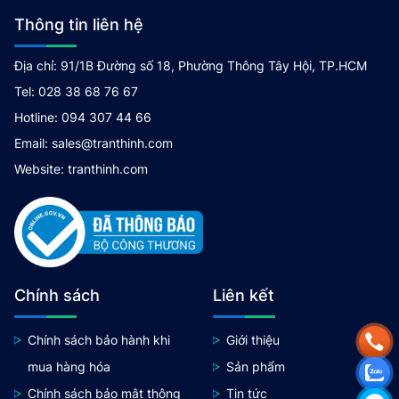
Thông tin liên hệ
Địa chỉ: 91/1B Đường số 18, Phường Thông Tây Hội, TP.HCM
Tel: 028 38 68 76 67
Hotline: 094 307 44 66
Email: sales@tranthinh.com
Website: tranthinh.com
Chính sách
Liên kết
Chính sách bảo hành khi
Giới thiệu
mua hàng hóa
Sản phẩm
Chính sách bảo mật thông
Tin tức